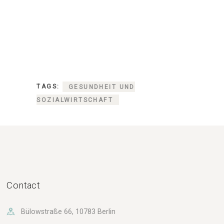
TAGS:
GESUNDHEIT UND
SOZIALWIRTSCHAFT
Contact
Bülowstraße 66, 10783 Berlin