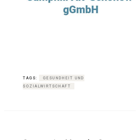
TAGS:
GESUNDHEIT UND
SOZIALWIRTSCHAFT