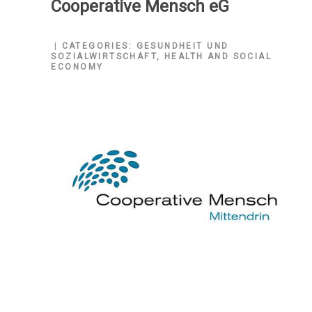
Cooperative Mensch eG
CATEGORIES:
GESUNDHEIT UND
SOZIALWIRTSCHAFT
,
HEALTH AND SOCIAL
ECONOMY