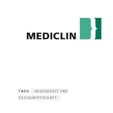
TAGS:
GESUNDHEIT UND
SOZIALWIRTSCHAFT