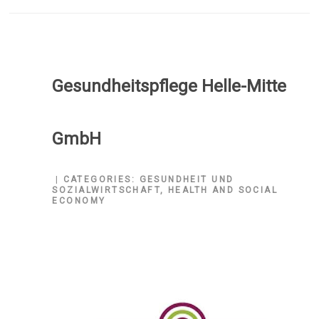
Gesundheitspflege Helle-Mitte
GmbH
CATEGORIES:
GESUNDHEIT UND
SOZIALWIRTSCHAFT
,
HEALTH AND SOCIAL
ECONOMY