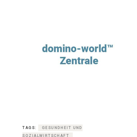
TAGS:
GESUNDHEIT UND
SOZIALWIRTSCHAFT