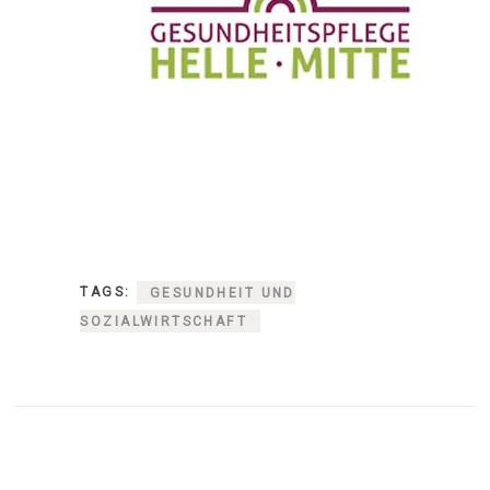
TAGS:
GESUNDHEIT UND
SOZIALWIRTSCHAFT