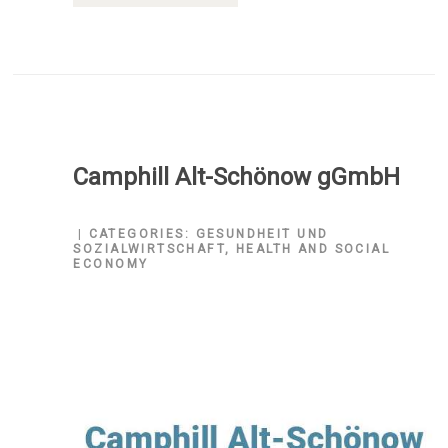
Camphill Alt-Schönow gGmbH
CATEGORIES:
GESUNDHEIT UND
SOZIALWIRTSCHAFT
,
HEALTH AND SOCIAL
ECONOMY