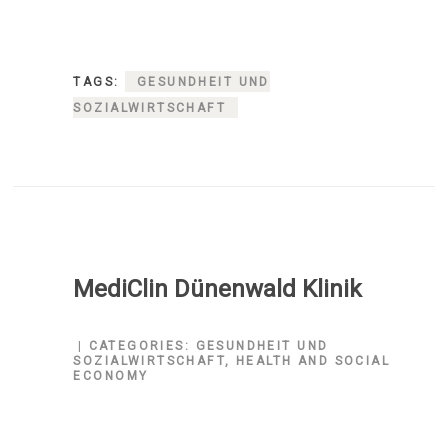
TAGS:
GESUNDHEIT UND
SOZIALWIRTSCHAFT
MediClin Dünenwald Klinik
CATEGORIES:
GESUNDHEIT UND
SOZIALWIRTSCHAFT
,
HEALTH AND SOCIAL
ECONOMY