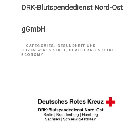
DRK-Blutspendedienst Nord-Ost
gGmbH
CATEGORIES:
GESUNDHEIT UND
SOZIALWIRTSCHAFT
,
HEALTH AND SOCIAL
ECONOMY